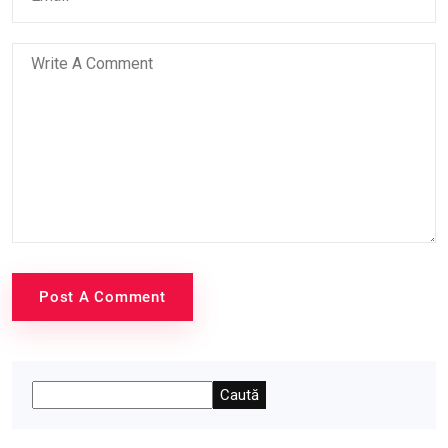
Post A Comment
Caută