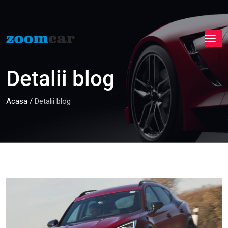
Detalii blog
Acasa
/
Detalii blog