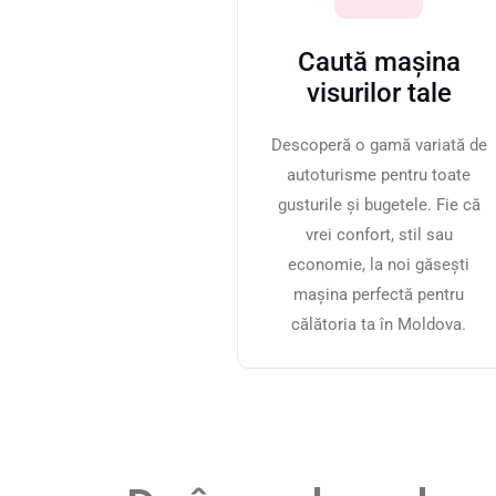
Caută mașina
visurilor tale
Descoperă o gamă variată de
autoturisme pentru toate
gusturile și bugetele. Fie că
vrei confort, stil sau
economie, la noi găsești
mașina perfectă pentru
călătoria ta în Moldova.