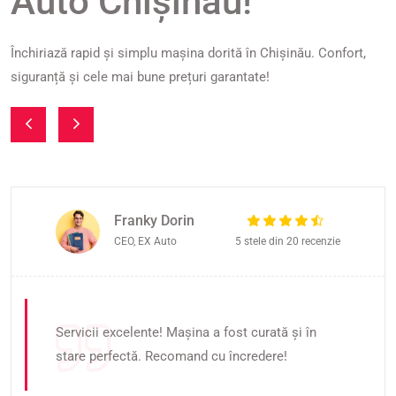
Auto Chișinău!
Închiriază rapid și simplu mașina dorită în Chișinău. Confort,
siguranță și cele mai bune prețuri garantate!
Franky Dorin
CEO, EX Auto
5 stele din 20 recenzie
Servicii excelente! Mașina a fost curată și în
stare perfectă. Recomand cu încredere!