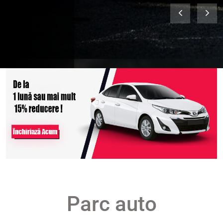
Parc auto