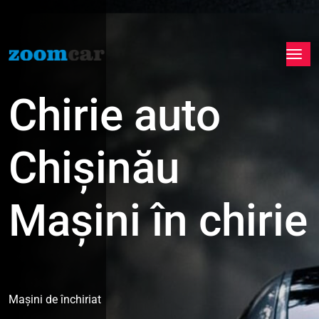
Chirie auto
Chișinău
Mașini în chirie
Mașini de închiriat