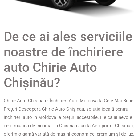
De ce ai ales serviciile
noastre de închiriere
auto Chirie Auto
Chișinău?
Chirie Auto Chișinău - Închirieri Auto Moldova la Cele Mai Bune
Prețuri Descoperă Chirie Auto Chișinău, soluția ideală pentru
închirieri auto în Moldova la prețuri accesibile. Fie că ai nevoie
de o mașină de închiriat în Chișinău sau la Aeroportul Chișinău,
oferim o gamă variată de mașini economice, premium și de lux.