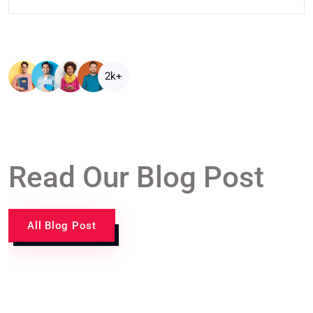
2k+
Read Our Blog Post
All Blog Post