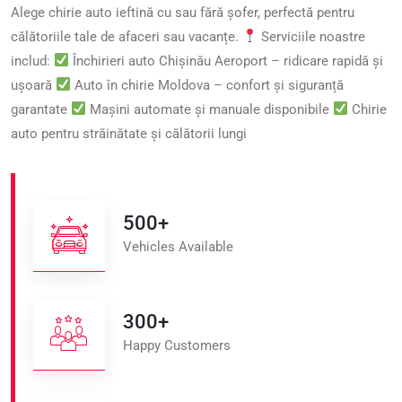
Alege chirie auto ieftină cu sau fără șofer, perfectă pentru
călătoriile tale de afaceri sau vacanțe.
Serviciile noastre
includ:
Închirieri auto Chișinău Aeroport – ridicare rapidă și
ușoară
Auto în chirie Moldova – confort și siguranță
garantate
Mașini automate și manuale disponibile
Chirie
auto pentru străinătate și călătorii lungi
500
+
Vehicles Available
300
+
Happy Customers