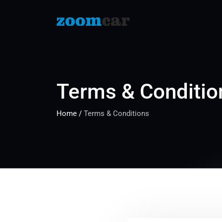
Terms & Conditio
Home
/
Terms & Conditions