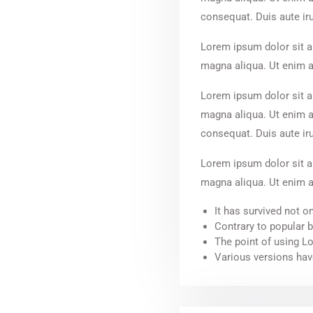
consequat. Duis aute irur
Lorem ipsum dolor sit a
magna aliqua. Ut enim ad
Lorem ipsum dolor sit a
magna aliqua. Ut enim a
consequat. Duis aute irur
Lorem ipsum dolor sit a
magna aliqua. Ut enim ad
It has survived not on
Contrary to popular b
The point of using Lo
Various versions hav