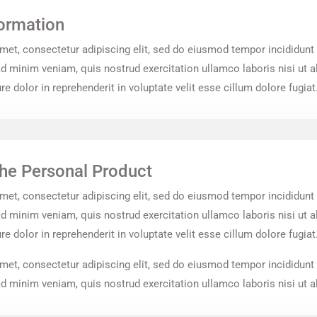
formation
met, consectetur adipiscing elit, sed do eiusmod tempor incididunt 
d minim veniam, quis nostrud exercitation ullamco laboris nisi ut 
e dolor in reprehenderit in voluptate velit esse cillum dolore fugiat
The Personal Product
met, consectetur adipiscing elit, sed do eiusmod tempor incididunt 
d minim veniam, quis nostrud exercitation ullamco laboris nisi ut 
e dolor in reprehenderit in voluptate velit esse cillum dolore fugiat
met, consectetur adipiscing elit, sed do eiusmod tempor incididunt 
 minim veniam, quis nostrud exercitation ullamco laboris nisi ut a