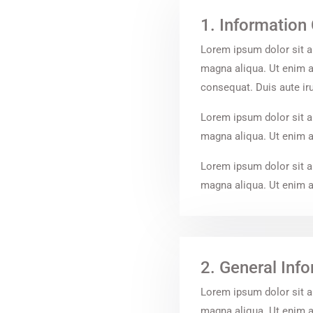
1. Information 
Lorem ipsum dolor sit a
magna aliqua. Ut enim a
consequat. Duis aute irur
Lorem ipsum dolor sit a
magna aliqua. Ut enim ad
Lorem ipsum dolor sit a
magna aliqua. Ut enim ad
2. General Inf
Lorem ipsum dolor sit a
magna aliqua. Ut enim a