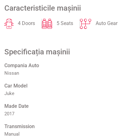
Caracteristicile mașinii
4 Doors
5 Seats
Auto Gear
Specificația mașinii
Compania Auto
Nissan
Car Model
Juke
Made Date
2017
Transmission
Manual