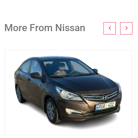
More From Nissan