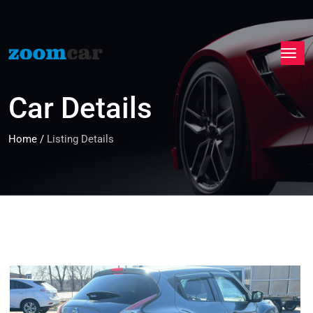
Car Details
Home
/
Listing Details