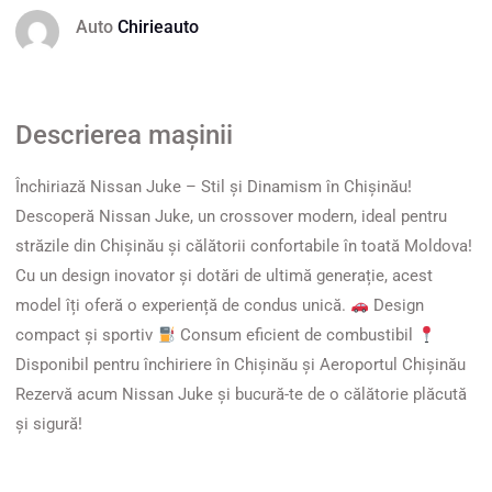
Auto
Chirieauto
Descrierea mașinii
Închiriază Nissan Juke – Stil și Dinamism în Chișinău!
Descoperă Nissan Juke, un crossover modern, ideal pentru
străzile din Chișinău și călătorii confortabile în toată Moldova!
Cu un design inovator și dotări de ultimă generație, acest
model îți oferă o experiență de condus unică.
Design
compact și sportiv
Consum eficient de combustibil
Disponibil pentru închiriere în Chișinău și Aeroportul Chișinău
Rezervă acum Nissan Juke și bucură-te de o călătorie plăcută
și sigură!