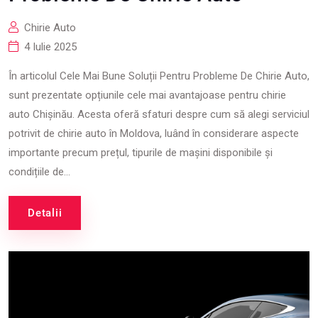
Chirie Auto
4 Iulie 2025
În articolul Cele Mai Bune Soluții Pentru Probleme De Chirie Auto,
sunt prezentate opțiunile cele mai avantajoase pentru chirie
auto Chișinău. Acesta oferă sfaturi despre cum să alegi serviciul
potrivit de chirie auto în Moldova, luând în considerare aspecte
importante precum prețul, tipurile de mașini disponibile și
condițiile de...
Detalii