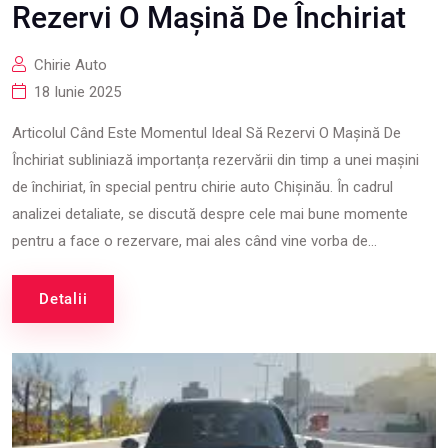
Rezervi O Mașină De Închiriat
Chirie Auto
18 Iunie 2025
Articolul Când Este Momentul Ideal Să Rezervi O Mașină De
Închiriat subliniază importanța rezervării din timp a unei mașini
de închiriat, în special pentru chirie auto Chișinău. În cadrul
analizei detaliate, se discută despre cele mai bune momente
pentru a face o rezervare, mai ales când vine vorba de...
Detalii