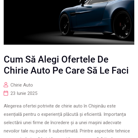
Cum Să Alegi Ofertele De
Chirie Auto Pe Care Să Le Faci
Chirie Auto
23 Iunie 2025
Alegerea ofertei potrivite de chirie auto în Chișinău este
esențială pentru o experiență plăcută și eficientă. Importanța
selectării unei firme de încredere și a unei mașini adecvate
nevoilor tale nu poate fi subestimată. Printre aspectele tehnice