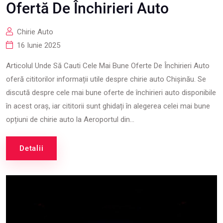
Ofertă De Închirieri Auto
Chirie Auto
16 Iunie 2025
Articolul Unde Să Cauti Cele Mai Bune Oferte De Închirieri Auto
oferă cititorilor informații utile despre chirie auto Chișinău. Se
discută despre cele mai bune oferte de închirieri auto disponibile
în acest oraș, iar cititorii sunt ghidați în alegerea celei mai bune
opțiuni de chirie auto la Aeroportul din...
Detalii