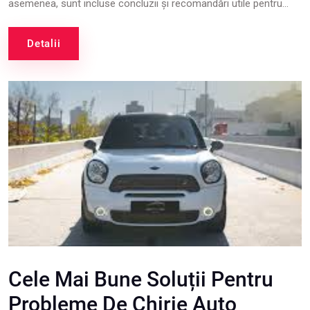
asemenea, sunt incluse concluzii și recomandări utile pentru...
Detalii
Cele Mai Bune Soluții Pentru
Probleme De Chirie Auto