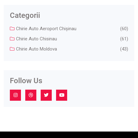
Categorii
Chirie Auto Aeroport Chişinau
(60)
Chirie Auto Chisinau
(61)
Chirie Auto Moldova
(43)
Follow Us