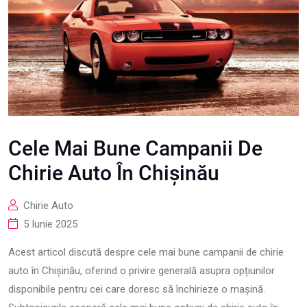
Cele Mai Bune Campanii De
Chirie Auto În Chișinău
Chirie Auto
5 Iunie 2025
Acest articol discută despre cele mai bune campanii de chirie
auto în Chișinău, oferind o privire generală asupra opțiunilor
disponibile pentru cei care doresc să închirieze o mașină.