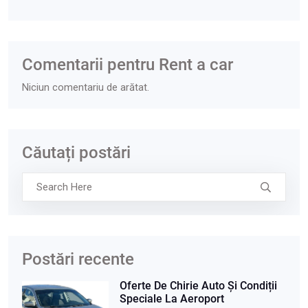
Comentarii pentru Rent a car
Niciun comentariu de arătat.
Căutați postări
Postări recente
Oferte De Chirie Auto Și Condiții
Speciale La Aeroport