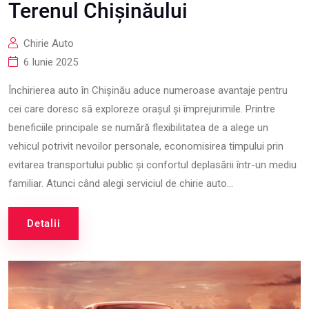
Terenul Chișinăului
Chirie Auto
6 Iunie 2025
Închirierea auto în Chișinău aduce numeroase avantaje pentru
cei care doresc să exploreze orașul și împrejurimile. Printre
beneficiile principale se numără flexibilitatea de a alege un
vehicul potrivit nevoilor personale, economisirea timpului prin
evitarea transportului public și confortul deplasării într-un mediu
familiar. Atunci când alegi serviciul de chirie auto...
Detalii