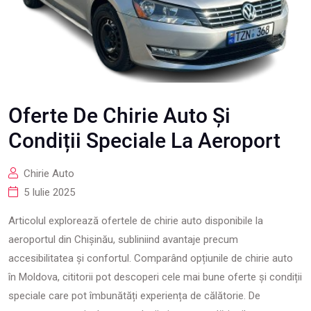
Oferte De Chirie Auto Și
Condiții Speciale La Aeroport
Chirie Auto
5 Iulie 2025
Articolul explorează ofertele de chirie auto disponibile la
aeroportul din Chișinău, subliniind avantaje precum
accesibilitatea și confortul. Comparând opțiunile de chirie auto
în Moldova, cititorii pot descoperi cele mai bune oferte și condiții
speciale care pot îmbunătăți experiența de călătorie. De