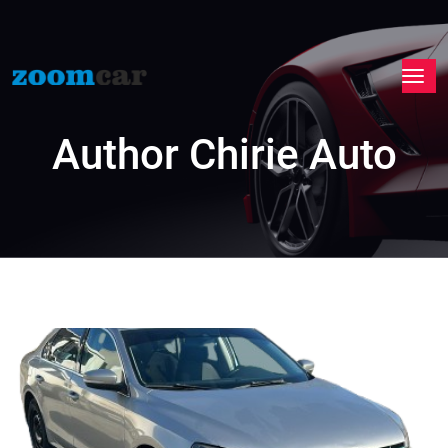
Author
Chirie Auto