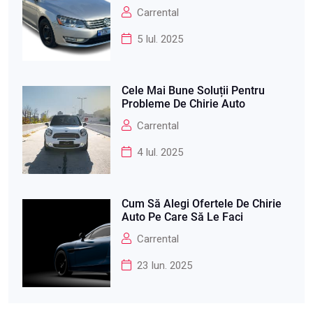
Carrental
5 Iul. 2025
Cele Mai Bune Soluții Pentru
Probleme De Chirie Auto
Carrental
4 Iul. 2025
Cum Să Alegi Ofertele De Chirie
Auto Pe Care Să Le Faci
Carrental
23 Iun. 2025