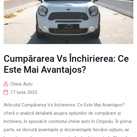
Cumpărarea Vs Închirierea: Ce
Este Mai Avantajos?
Chirie Auto
17 Iunie 2025
Articolul Cumpărarea Vs Închirierea: Ce Este Mai Avantajos?
oferă o analiză detaliată asupra opțiunilor de cumpărare și
închiriere, în special în contextul chiriei auto în Chișinău. În prima
parte, se discută avantajele și dezavantajele fiecărei opțiuni, iar