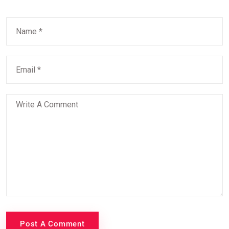
Post A Comment