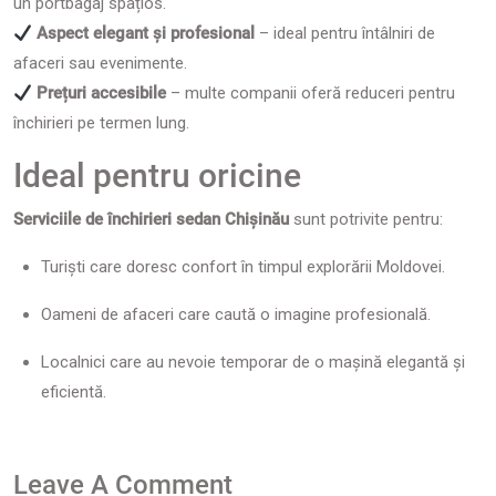
un portbagaj spațios.
Aspect elegant și profesional
– ideal pentru întâlniri de
afaceri sau evenimente.
Prețuri accesibile
– multe companii oferă reduceri pentru
închirieri pe termen lung.
Ideal pentru oricine
Serviciile de închirieri sedan Chișinău
sunt potrivite pentru:
Turiști care doresc confort în timpul explorării Moldovei.
Oameni de afaceri care caută o imagine profesională.
Localnici care au nevoie temporar de o mașină elegantă și
eficientă.
Leave A Comment