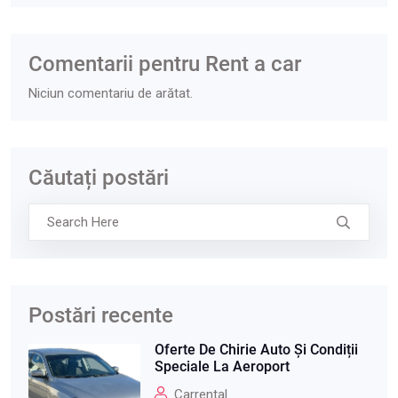
Comentarii pentru Rent a car
Niciun comentariu de arătat.
Căutați postări
Postări recente
Oferte De Chirie Auto Și Condiții
Speciale La Aeroport
Carrental