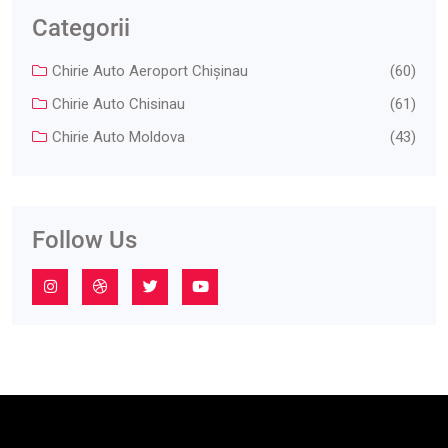
Categorii
Chirie Auto Aeroport Chişinau
(60)
Chirie Auto Chisinau
(61)
Chirie Auto Moldova
(43)
Follow Us