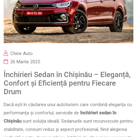
Chirie Auto
26 Martie 2025
Închirieri Sedan în Chișinău – Eleganță,
Confort și Eficiență pentru Fiecare
Drum
Dacă ești în căutarea unui autoturism care combină eleganța cu
performanța și confortul, serviciile de
închirieri sedan în
Chișinău
sunt soluția ideală. Sedanurile sunt recunoscute pentru
stabilitate, consum redus și aspect profesional, fiind alegerea