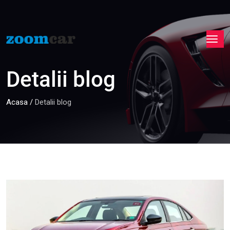
Detalii blog
Acasa
/
Detalii blog