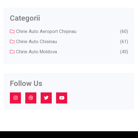
Categorii
Chirie Auto Aeroport Chişinau
(60)
Chirie Auto Chisinau
(61)
Chirie Auto Moldova
(43)
Follow Us