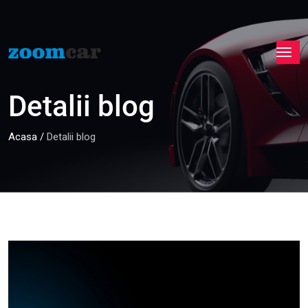
Detalii blog
Acasa
/
Detalii blog