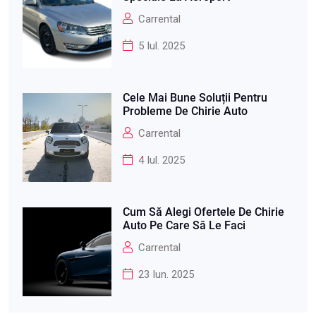
Carrental
5 Iul. 2025
Cele Mai Bune Soluții Pentru
Probleme De Chirie Auto
Carrental
4 Iul. 2025
Cum Să Alegi Ofertele De Chirie
Auto Pe Care Să Le Faci
Carrental
23 Iun. 2025