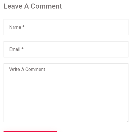
Leave A Comment