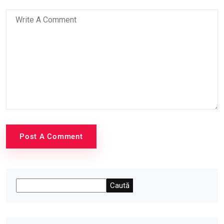
Post A Comment
Caută