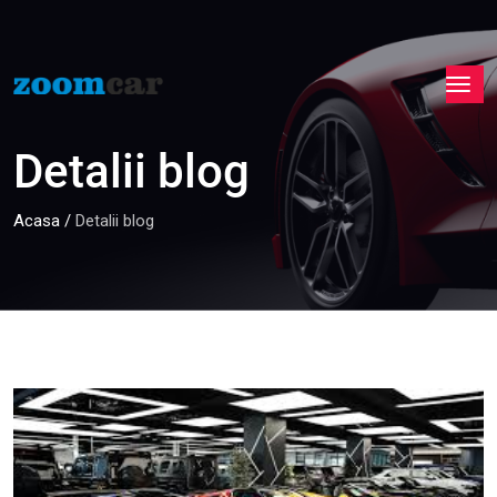
Detalii blog
Acasa
/
Detalii blog