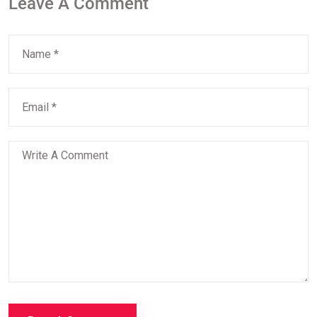
Leave A Comment