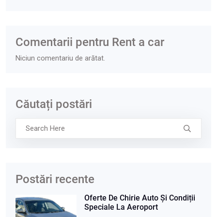
Comentarii pentru Rent a car
Niciun comentariu de arătat.
Căutați postări
Postări recente
Oferte De Chirie Auto Și Condiții
Speciale La Aeroport