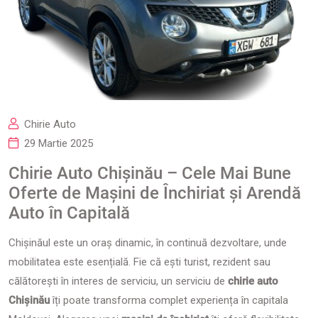
Chirie Auto
29 Martie 2025
Chirie Auto Chișinău – Cele Mai Bune
Oferte de Mașini de Închiriat și Arendă
Auto în Capitală
Chișinăul este un oraș dinamic, în continuă dezvoltare, unde
mobilitatea este esențială. Fie că ești turist, rezident sau
călătorești în interes de serviciu, un serviciu de
chirie auto
Chișinău
îți poate transforma complet experiența în capitala