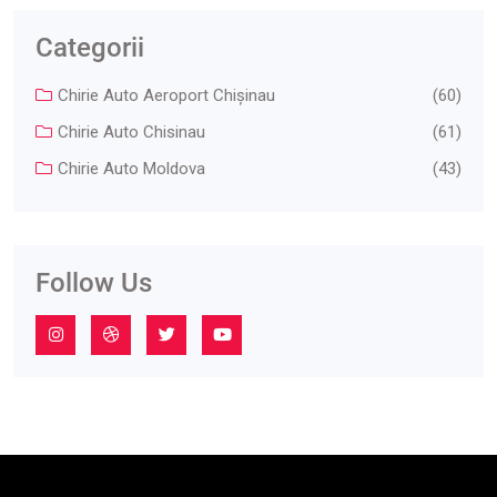
Categorii
Chirie Auto Aeroport Chişinau
(60)
Chirie Auto Chisinau
(61)
Chirie Auto Moldova
(43)
Follow Us