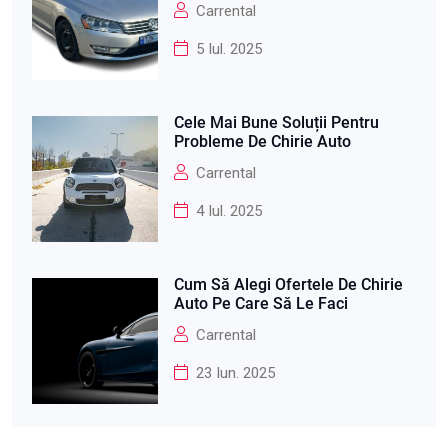
Carrental
5 Iul. 2025
Cele Mai Bune Soluții Pentru
Probleme De Chirie Auto
Carrental
4 Iul. 2025
Cum Să Alegi Ofertele De Chirie
Auto Pe Care Să Le Faci
Carrental
23 Iun. 2025