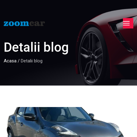
Detalii blog
Acasa
/
Detalii blog