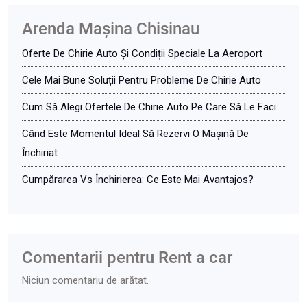
Arenda Maşina Chisinau
Oferte De Chirie Auto Și Condiții Speciale La Aeroport
Cele Mai Bune Soluții Pentru Probleme De Chirie Auto
Cum Să Alegi Ofertele De Chirie Auto Pe Care Să Le Faci
Când Este Momentul Ideal Să Rezervi O Mașină De
Închiriat
Cumpărarea Vs Închirierea: Ce Este Mai Avantajos?
Comentarii pentru Rent a car
Niciun comentariu de arătat.