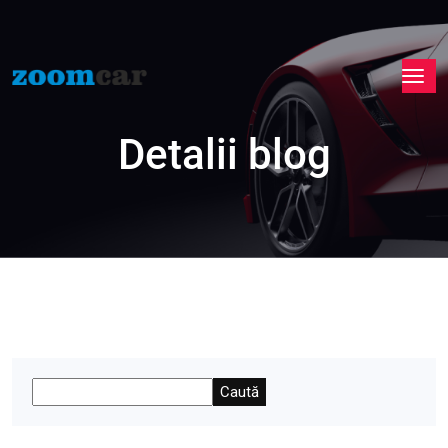
Detalii blog
Caută