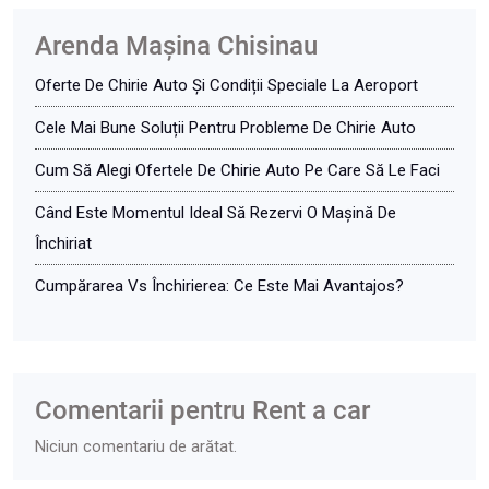
Arenda Maşina Chisinau
Oferte De Chirie Auto Și Condiții Speciale La Aeroport
Cele Mai Bune Soluții Pentru Probleme De Chirie Auto
Cum Să Alegi Ofertele De Chirie Auto Pe Care Să Le Faci
Când Este Momentul Ideal Să Rezervi O Mașină De
Închiriat
Cumpărarea Vs Închirierea: Ce Este Mai Avantajos?
Comentarii pentru Rent a car
Niciun comentariu de arătat.