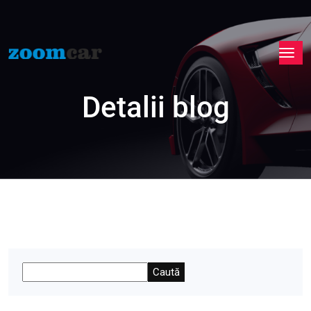
Detalii blog
Caută