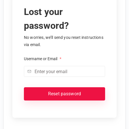
Lost your
password?
No worries, we’ll send you reset instructions
via email.
Username or Email
*