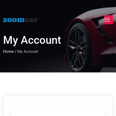
My Account
Home
/
My Account