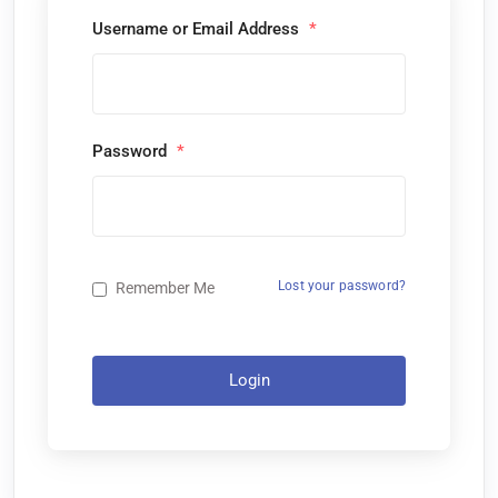
Username or Email Address
*
Password
*
Lost your password?
Remember Me
Login