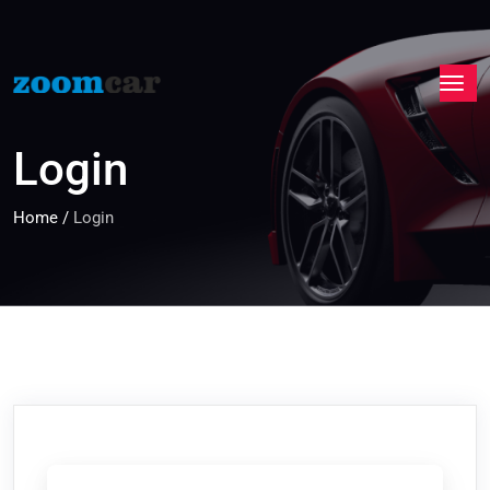
Login
Home
/
Login