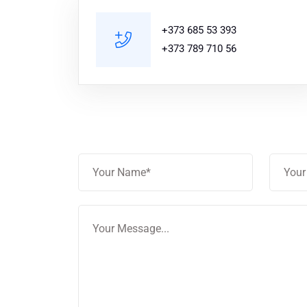
+373 685 53 393
+373 789 710 56