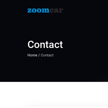
Contact
Home
/
Contact