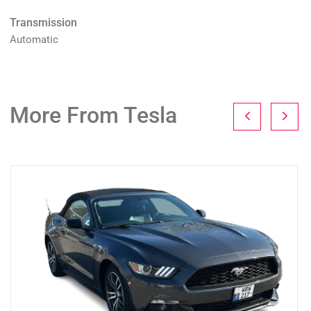
Transmission
Automatic
More From Tesla