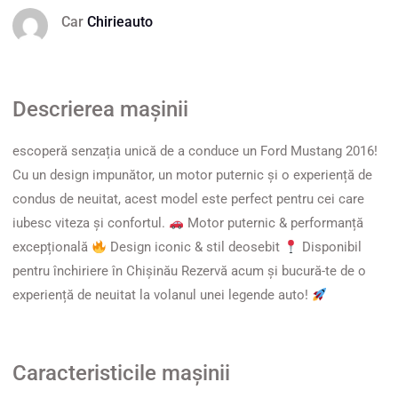
Car
Chirieauto
Descrierea mașinii
escoperă senzația unică de a conduce un Ford Mustang 2016!
Cu un design impunător, un motor puternic și o experiență de
condus de neuitat, acest model este perfect pentru cei care
iubesc viteza și confortul.
Motor puternic & performanță
excepțională
Design iconic & stil deosebit
Disponibil
pentru închiriere în Chișinău Rezervă acum și bucură-te de o
experiență de neuitat la volanul unei legende auto!
Caracteristicile mașinii