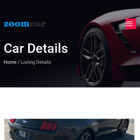
Car Details
Home
/
Listing Details