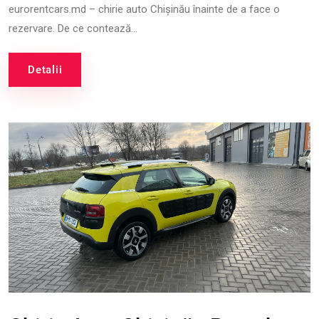
eurorentcars.md – chirie auto Chișinău înainte de a face o
rezervare. De ce contează...
Detalii