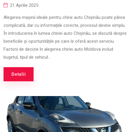
21 Aprilie 2025
Alegerea mașinii ideale pentru chirie auto Chișinău poate părea
complicată, dar cu informațiile corecte, procesul devine simplu.
În introducerea în lumea chiriei auto Chișinău, se discută despre
beneficiile și oportunitățile pe care le oferă acest serviciu.
Factorii de decizie în alegerea chiriei auto Moldova includ
bugetul, tipul de vehicul...
Detalii