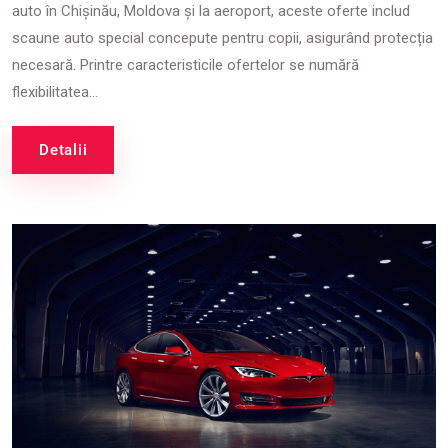
auto în Chișinău, Moldova și la aeroport, aceste oferte includ
scaune auto special concepute pentru copii, asigurând protecția
necesară. Printre caracteristicile ofertelor se numără
flexibilitatea...
Detalii