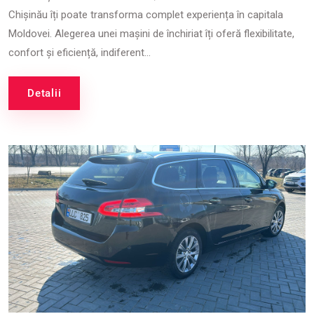
Chișinău îți poate transforma complet experiența în capitala
Moldovei. Alegerea unei mașini de închiriat îți oferă flexibilitate,
confort și eficiență, indiferent...
Detalii