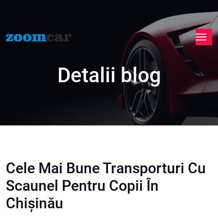
Detalii blog
Cele Mai Bune Transporturi Cu
Scaunel Pentru Copii În
Chișinău