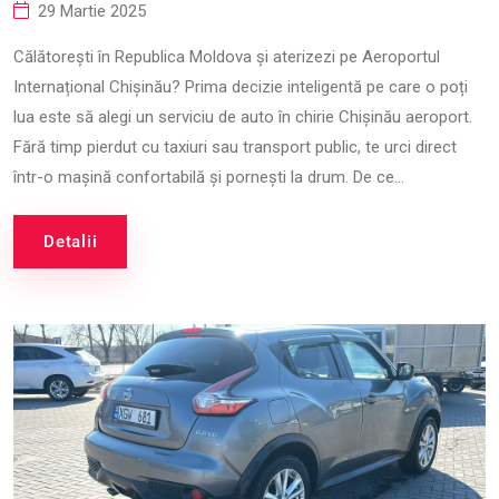
29 Martie 2025
Călătorești în Republica Moldova și aterizezi pe Aeroportul
Internațional Chișinău? Prima decizie inteligentă pe care o poți
lua este să alegi un serviciu de auto în chirie Chișinău aeroport.
Fără timp pierdut cu taxiuri sau transport public, te urci direct
într-o mașină confortabilă și pornești la drum. De ce...
Detalii