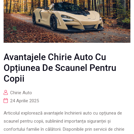
Avantajele Chirie Auto Cu
Opțiunea De Scaunel Pentru
Copii
Chirie Auto
24 Aprilie 2025
Articolul explorează avantajele închirierii auto cu opțiunea de
scaunel pentru copii, subliniind importanța siguranței și
confortului familie în călătorii. Disponibile prin servicii de chirie