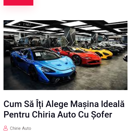
Cum Să Îți Alege Mașina Ideală
Pentru Chiria Auto Cu Șofer
Chirie Auto