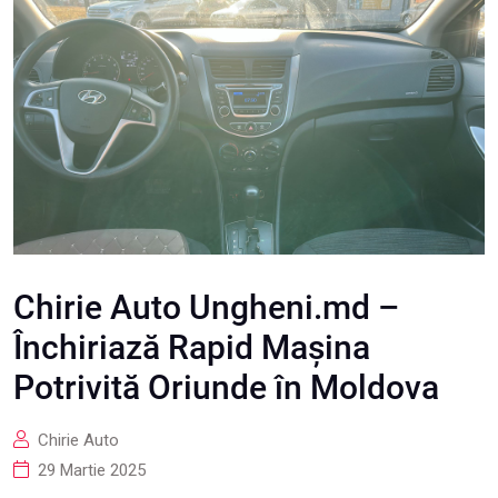
Chirie Auto Ungheni.md –
Închiriază Rapid Mașina
Potrivită Oriunde în Moldova
Chirie Auto
29 Martie 2025