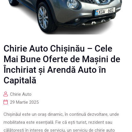
Chirie Auto Chișinău – Cele
Mai Bune Oferte de Mașini de
Închiriat și Arendă Auto în
Capitală
Chirie Auto
29 Martie 2025
Chișinăul este un oraș dinamic, în continuă dezvoltare, unde
mobilitatea este esențială. Fie că ești turist, rezident sau
călătorești în interes de serviciu, un serviciu de chirie auto