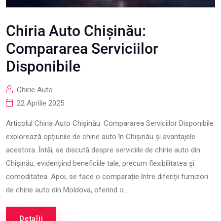
Chiria Auto Chișinău:
Compararea Serviciilor
Disponibile
Chirie Auto
22 Aprilie 2025
Articolul Chiria Auto Chișinău: Compararea Serviciilor Disponibile
explorează opțiunile de chirie auto în Chișinău și avantajele
acestora. Întâi, se discută despre serviciile de chirie auto din
Chișinău, evidențiind beneficiile tale, precum flexibilitatea și
comoditatea. Apoi, se face o comparație între diferiții furnizori
de chirie auto din Moldova, oferind o...
Detalii