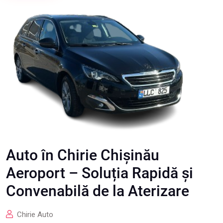
Auto în Chirie Chișinău
Aeroport – Soluția Rapidă și
Convenabilă de la Aterizare
Chirie Auto