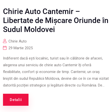
Chirie Auto Cantemir –
Libertate de Mișcare Oriunde în
Sudul Moldovei
Chirie Auto
29 Martie 2025
Indiferent dacă ești localnic, turist sau în călătorie de afaceri,
alegerea unui serviciu de chirie auto Cantemir îți oferă
flexibilitate, confort și economie de timp. Cantemir, un oraș
liniștit din sudul Republicii Moldova, devine din ce în ce mai vizitat
datorită poziției strategice și legăturii directe cu România. De...
Detalii