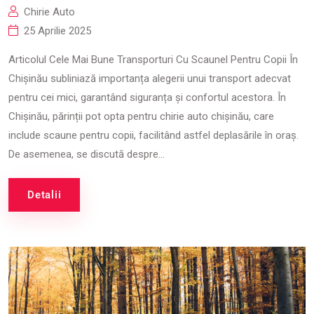
Chirie Auto
25 Aprilie 2025
Articolul Cele Mai Bune Transporturi Cu Scaunel Pentru Copii În
Chișinău subliniază importanța alegerii unui transport adecvat
pentru cei mici, garantând siguranța și confortul acestora. În
Chișinău, părinții pot opta pentru chirie auto chișinău, care
include scaune pentru copii, facilitând astfel deplasările în oraș.
De asemenea, se discută despre...
Detalii