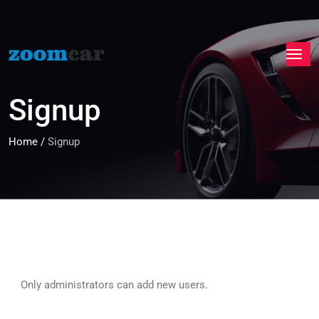
Signup
Home
/
Signup
Only administrators can add new users.